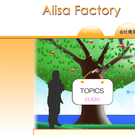
トップ
会社概